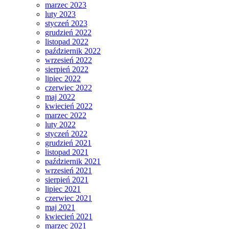
marzec 2023
luty 2023
styczeń 2023
grudzień 2022
listopad 2022
październik 2022
wrzesień 2022
sierpień 2022
lipiec 2022
czerwiec 2022
maj 2022
kwiecień 2022
marzec 2022
luty 2022
styczeń 2022
grudzień 2021
listopad 2021
październik 2021
wrzesień 2021
sierpień 2021
lipiec 2021
czerwiec 2021
maj 2021
kwiecień 2021
marzec 2021