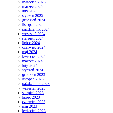
kwiecień 2025
marzec 2025
luty 2025
styczeń 2025
grudzień 2024
listopad 2024
październik 2024
wrzesień 2024
sierpień 2024
lipiec 2024
czerwiec 2024
maj 2024
kwiecień 2024
marzec 2024
luty 2024
styczeń 2024
grudzień 2023
listopad 2023
październik 2023
wrzesień 2023
sierpień 2023
lipiec 2023
czerwiec 2023
maj 2023
kwiecień 2023