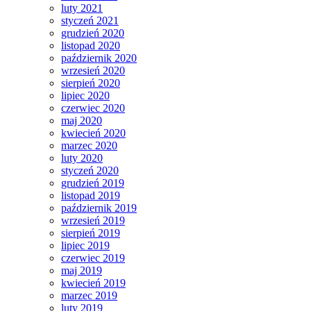
luty 2021
styczeń 2021
grudzień 2020
listopad 2020
październik 2020
wrzesień 2020
sierpień 2020
lipiec 2020
czerwiec 2020
maj 2020
kwiecień 2020
marzec 2020
luty 2020
styczeń 2020
grudzień 2019
listopad 2019
październik 2019
wrzesień 2019
sierpień 2019
lipiec 2019
czerwiec 2019
maj 2019
kwiecień 2019
marzec 2019
luty 2019