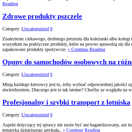
Reading
Zdrowe produkty pszczele
Category :
Uncategorized
0
Znalezienie ciekawego, drobnego prezentu dla koleżanki albo kolegi
wszystkim na praktyczne produkty, które na pewno sprawdzą się dla 
zapakowane produkty spożywcze.
» Continue Reading
Opony do samochodów osobowych na różn
Category :
Uncategorized
0
Misją każdego kierowcy jest to, żeby wybrać odpowiedniej jakości
stwierdzeniem. Dlaczego jest to tak istotne? Choćby ze względu na
Profesjonalny i szybki transport z lotniska
Category :
Uncategorized
0
Aspekt dotyczący tej sprawy nie może być ani bagatelizowany, ani tr
tematyką dzisiejszego artykułu..
» Continue Reading