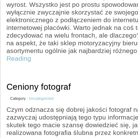
wyrost. Wszystko jest po prostu spowodowa
wyłącznie zwyczajnie skorzystać ze swojego
elektronicznego z podłączeniem do internetu
internetowej placówki. Warto jednak na coś t
zdecydować na wielu frontach, ale dlaczeg
na aspekt, że taki sklep motoryzacyjny bier
asortymentu ogólnie jak najbardziej różnego
Reading
Ceniony fotograf
Category :
Uncategorized
Czym odznacza się dobrej jakości fotograf n
zazwyczaj udostępniają tego typu informacje,
skutek tego macie szansę dowiedzieć się, jak
realizowana fotografia ślubna przez konkre