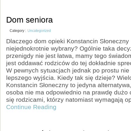
Dom seniora
Category :
Uncategorized
Dlaczego dom opieki Konstancin Słoneczny
niejednokrotnie wybrany? Ogólnie taka dec
przenigdy nie jest łatwa, mamy tego świado
jest oddawać rodziców do tej dokładnie sprec
W pewnych sytuacjach jednak po prostu ni
lepszego wyjścia. Kiedy tak się dzieje? Wiel
Konstancin Słoneczny to jedyna alternatywa,
osoba nie ma odpowiednio na prawdę dużo 
się rodzicami, którzy natomiast wymagają op
Continue Reading