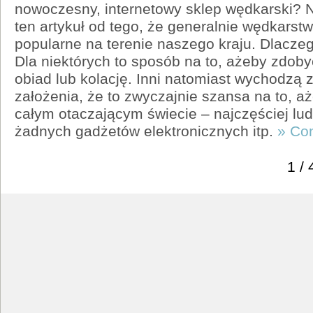
nowoczesny, internetowy sklep wędkarski? 
ten artykuł od tego, że generalnie wędkarstw
popularne na terenie naszego kraju. Dlaczeg
Dla niektórych to sposób na to, ażeby zdob
obiad lub kolację. Inni natomiast wychodzą 
założenia, że to zwyczajnie szansa na to, 
całym otaczającym świecie – najczęściej lu
żadnych gadżetów elektronicznych itp.
» Co
1 / 