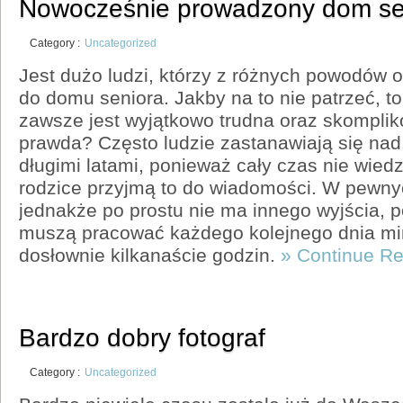
Nowocześnie prowadzony dom se
Category :
Uncategorized
Jest dużo ludzi, którzy z różnych powodów 
do domu seniora. Jakby na to nie patrzeć, t
zawsze jest wyjątkowo trudna oraz skompli
prawda? Często ludzie zastanawiają się nad
długimi latami, ponieważ cały czas nie wiedz
rodzice przyjmą to do wiadomości. W pewny
jednakże po prostu nie ma innego wyjścia, 
muszą pracować każdego kolejnego dnia mi
dosłownie kilkanaście godzin.
» Continue R
Bardzo dobry fotograf
Category :
Uncategorized