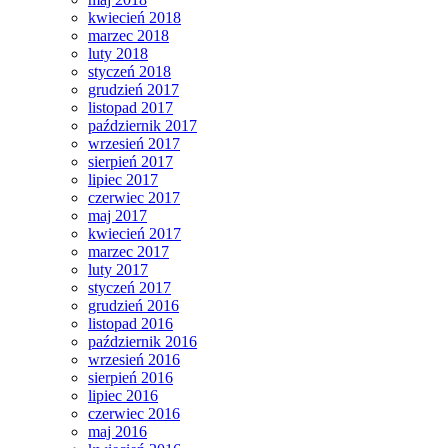
kwiecień 2018
marzec 2018
luty 2018
styczeń 2018
grudzień 2017
listopad 2017
październik 2017
wrzesień 2017
sierpień 2017
lipiec 2017
czerwiec 2017
maj 2017
kwiecień 2017
marzec 2017
luty 2017
styczeń 2017
grudzień 2016
listopad 2016
październik 2016
wrzesień 2016
sierpień 2016
lipiec 2016
czerwiec 2016
maj 2016