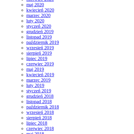
maj 2020
kwiecień 2020
marzec 2020
luty 2020
styczeń 2020
grudzień 2019
listopad 2019
październik 2019
wrzesień 2019
sierpień 2019
lipiec 2019
czerwiec 2019
maj 2019
kwiecień 2019
marzec 2019
luty 2019
styczeń 2019
grudzień 2018
listopad 2018
październik 2018
wrzesień 2018
sierpień 2018
lipiec 2018
czerwiec 2018
maj 2018