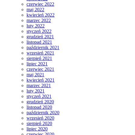
czerwiec 2022
maj 2022
kwiecień 2022
marzec 2022
luty 2022
styczeń 2022
grudzień 2021
listopad 2021
październik 2021
wrzesień 2021
sierpień 2021
lipiec 2021
czerwiec 2021
maj 2021
kwiecień 2021
marzec 2021
luty 2021
styczeń 2021
grudzień 2020
listopad 2020
październik 2020
wrzesień 2020
sierpień 2020
lipiec 2020
czerwiec 2020