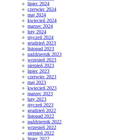
lipiec 2024
czerwiec 2024
maj 2024
kwiecień 2024
marzec 2024
luty 2024
styczeń 2024
grudzień 2023
listopad 2023
październik 2023
wrzesień 2023
sierpień 2023
lipiec 2023
czerwiec 2023
maj 2023
kwiecień 2023
marzec 2023
luty 2023
styczeń 2023
grudzień 2022
listopad 2022
październik 2022
wrzesień 2022
sierpień 2022
lipiec 2022