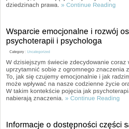
dziedzinach prawa.
» Continue Reading
Wsparcie emocjonalne i rozwój oso
psychoterapii i psychologa
Category :
Uncategorized
W dzisiejszym świecie zdecydowanie coraz 
uprzytamnić sobie z ogromnego znaczenia z
To, jak się czujemy emocjonalnie i jak radz
może wpływać na nasze codzienne życie ora
W takim kontekście pojęcia jak psychoterapi
nabierają znaczenia.
» Continue Reading
Informacje o dostępności częśc