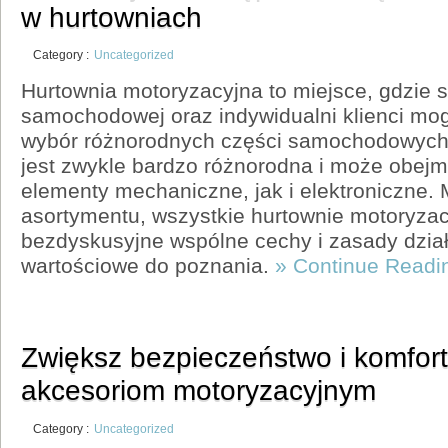
w hurtowniach
Category :
Uncategorized
Hurtownia motoryzacyjna to miejsce, gdzie s
samochodowej oraz indywidualni klienci mo
wybór różnorodnych części samochodowych. O
jest zwykle bardzo różnorodna i może obe
elementy mechaniczne, jak i elektroniczne.
asortymentu, wszystkie hurtownie motoryza
bezdyskusyjne wspólne cechy i zasady dział
wartościowe do poznania.
» Continue Readi
Zwiększ bezpieczeństwo i komfort 
akcesoriom motoryzacyjnym
Category :
Uncategorized