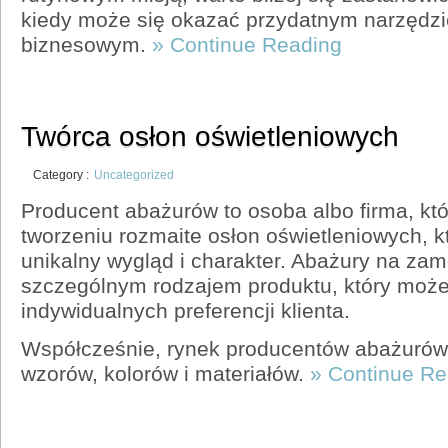
kiedy może się okazać przydatnym narzędz
biznesowym.
» Continue Reading
Twórca osłon oświetleniowych
Category :
Uncategorized
Producent abażurów to osoba albo firma, któr
tworzeniu rozmaite osłon oświetleniowych, 
unikalny wygląd i charakter. Abażury na za
szczególnym rodzajem produktu, który może
indywidualnych preferencji klienta.
Współcześnie, rynek producentów abażurów 
wzorów, kolorów i materiałów.
» Continue Re