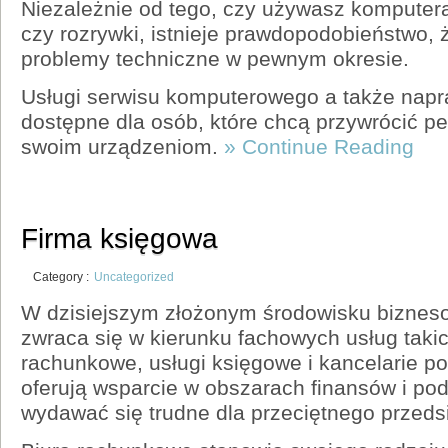
Niezależnie od tego, czy używasz komputera
czy rozrywki, istnieje prawdopodobieństwo, 
problemy techniczne w pewnym okresie.
Usługi serwisu komputerowego a także napr
dostępne dla osób, które chcą przywrócić p
swoim urządzeniom.
» Continue Reading
Firma księgowa
Category :
Uncategorized
W dzisiejszym złożonym środowisku bizneso
zwraca się w kierunku fachowych usług takic
rachunkowe, usługi księgowe i kancelarie po
oferują wsparcie w obszarach finansów i po
wydawać się trudne dla przeciętnego przedsi