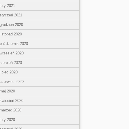
luty 2021
styczeń 2021
grudzień 2020
listopad 2020
październik 2020
wrzesień 2020
sierpień 2020
lipiec 2020
czerwiec 2020
maj 2020
kwiecień 2020
marzec 2020
luty 2020