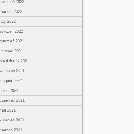
kwiecień 2022
marzec 2022
luty 2022
styczeń 2022
grudzień 2021
listopad 2021
październik 2021
wrzesień 2021
sierpień 2021
lipiec 2021
czerwiec 2021
maj 2021
kwiecień 2021
marzec 2021