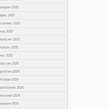
sierpień 2025
lipiec 2025
czerwiec 2025
maj 2025
kwiecień 2025
marzec 2025
luty 2025
styczeń 2025
grudzień 2024
listopad 2024
październik 2024
wrzesień 2024
sierpień 2024