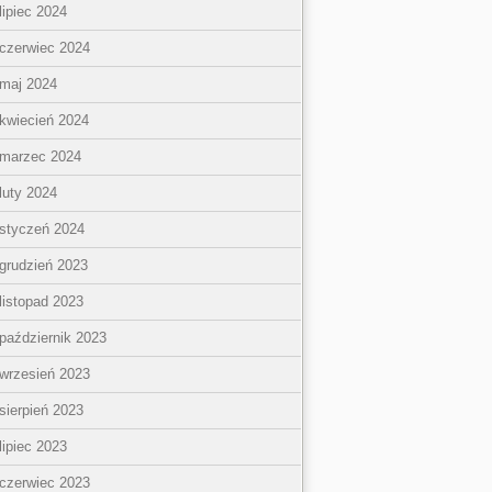
lipiec 2024
czerwiec 2024
maj 2024
kwiecień 2024
marzec 2024
luty 2024
styczeń 2024
grudzień 2023
listopad 2023
październik 2023
wrzesień 2023
sierpień 2023
lipiec 2023
czerwiec 2023