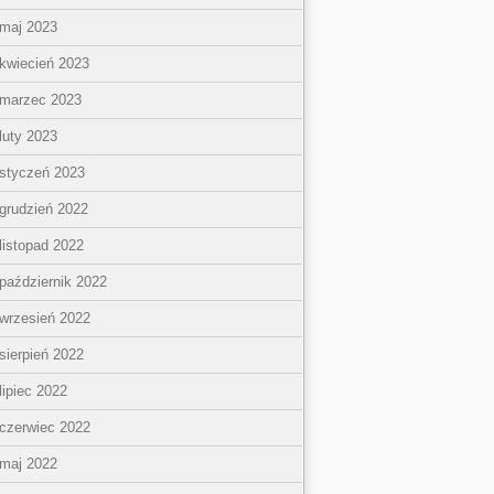
maj 2023
kwiecień 2023
marzec 2023
luty 2023
styczeń 2023
grudzień 2022
listopad 2022
październik 2022
wrzesień 2022
sierpień 2022
lipiec 2022
czerwiec 2022
maj 2022