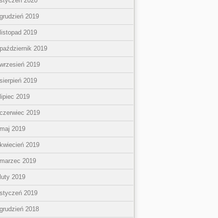
styczeń 2020
grudzień 2019
listopad 2019
październik 2019
wrzesień 2019
sierpień 2019
lipiec 2019
czerwiec 2019
maj 2019
kwiecień 2019
marzec 2019
luty 2019
styczeń 2019
grudzień 2018