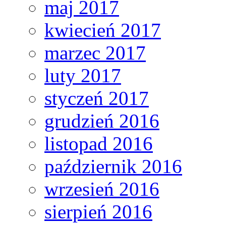
maj 2017
kwiecień 2017
marzec 2017
luty 2017
styczeń 2017
grudzień 2016
listopad 2016
październik 2016
wrzesień 2016
sierpień 2016