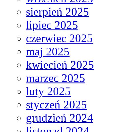
sierpień 2025
lipiec 2025
czerwiec 2025
maj 2025
kwiecień 2025
marzec 2025
luty 2025
styczeń 2025
grudzień 2024
listopad 2024