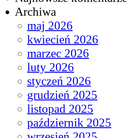
Archiwa
maj 2026
kwiecień 2026
marzec 2026
luty 2026
styczeń 2026
grudzień 2025
listopad 2025
październik 2025
wrzesień 2025