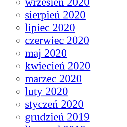
wrzesień 2020
sierpień 2020
lipiec 2020
czerwiec 2020
maj 2020
kwiecień 2020
marzec 2020
luty 2020
styczeń 2020
grudzień 2019