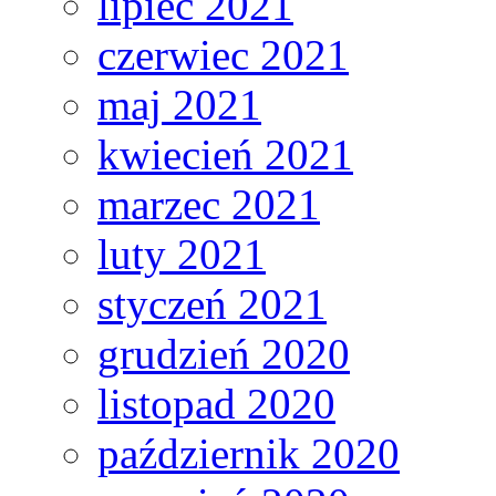
lipiec 2021
czerwiec 2021
maj 2021
kwiecień 2021
marzec 2021
luty 2021
styczeń 2021
grudzień 2020
listopad 2020
październik 2020