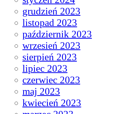
grudzień 2023
listopad 2023
październik 2023
wrzesień 2023
sierpień 2023
lipiec 2023
czerwiec 2023
maj 2023
kwiecień 2023