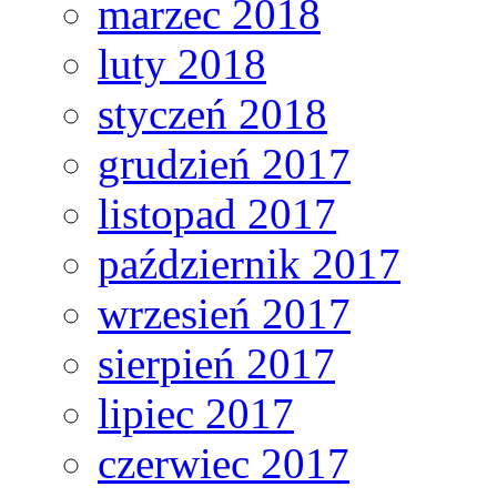
marzec 2018
luty 2018
styczeń 2018
grudzień 2017
listopad 2017
październik 2017
wrzesień 2017
sierpień 2017
lipiec 2017
czerwiec 2017