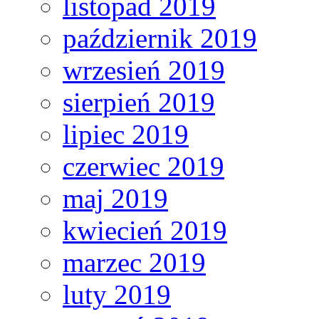
listopad 2019
październik 2019
wrzesień 2019
sierpień 2019
lipiec 2019
czerwiec 2019
maj 2019
kwiecień 2019
marzec 2019
luty 2019