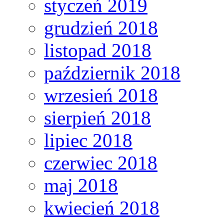
styczeń 2019
grudzień 2018
listopad 2018
październik 2018
wrzesień 2018
sierpień 2018
lipiec 2018
czerwiec 2018
maj 2018
kwiecień 2018