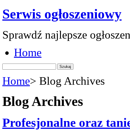
Serwis ogłoszeniowy
Sprawdź najlepsze ogłoszeni
Home
Szukaj:
Home
>
Blog Archives
Blog Archives
Profesjonalne oraz tani