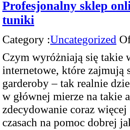
Profesjonalny sklep onl
tuniki
Category :
Uncategorized
Of
Czym wyróżniają się takie 
internetowe, które zajmują 
garderoby – tak realnie dz
w głównej mierze na takie a
zdecydowanie coraz więcej 
czasach na pomoc dobrej jak