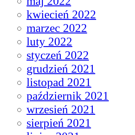
maj 2022
kwiecień 2022
marzec 2022
luty 2022
styczeń 2022
grudzień 2021
listopad 2021
październik 2021
wrzesień 2021
sierpień 2021