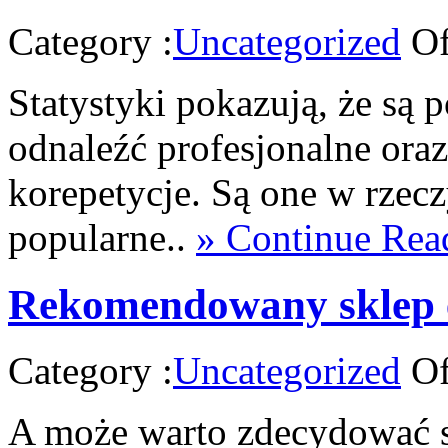
Category :
Uncategorized
Of
Statystyki pokazują, że są 
odnaleźć profesjonalne oraz
korepetycje. Są one w rzec
popularne..
» Continue Rea
Rekomendowany sklep 
Category :
Uncategorized
Of
A może warto zdecydować s