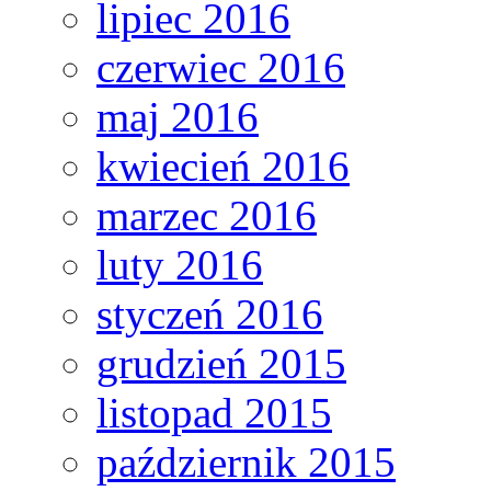
lipiec 2016
czerwiec 2016
maj 2016
kwiecień 2016
marzec 2016
luty 2016
styczeń 2016
grudzień 2015
listopad 2015
październik 2015