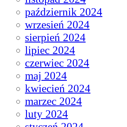
październik 2024
wrzesień 2024
sierpień 2024
lipiec 2024
czerwiec 2024
maj 2024
kwiecień 2024
marzec 2024
luty 2024
styczeń 2024