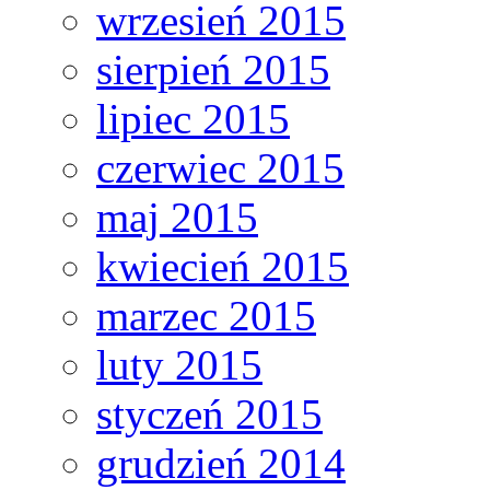
wrzesień 2015
sierpień 2015
lipiec 2015
czerwiec 2015
maj 2015
kwiecień 2015
marzec 2015
luty 2015
styczeń 2015
grudzień 2014