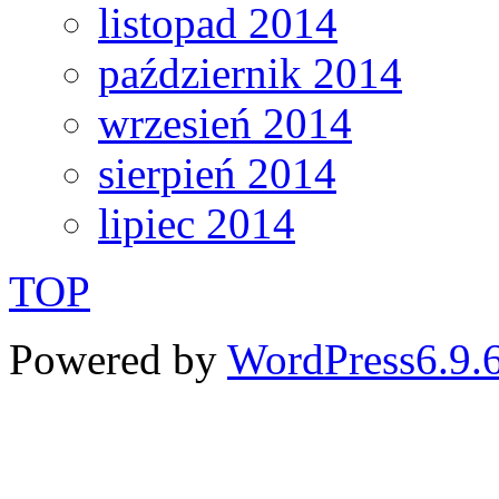
listopad 2014
październik 2014
wrzesień 2014
sierpień 2014
lipiec 2014
TOP
Powered by
WordPress6.9.