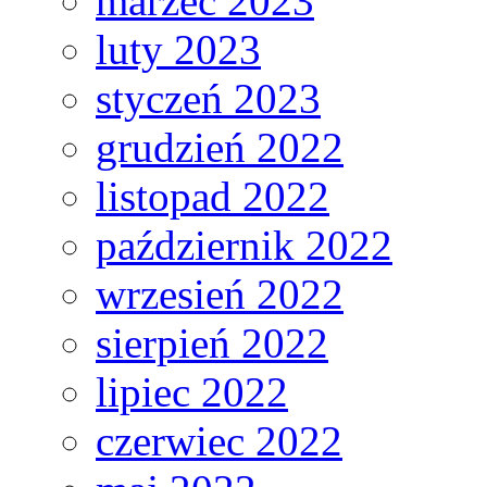
marzec 2023
luty 2023
styczeń 2023
grudzień 2022
listopad 2022
październik 2022
wrzesień 2022
sierpień 2022
lipiec 2022
czerwiec 2022