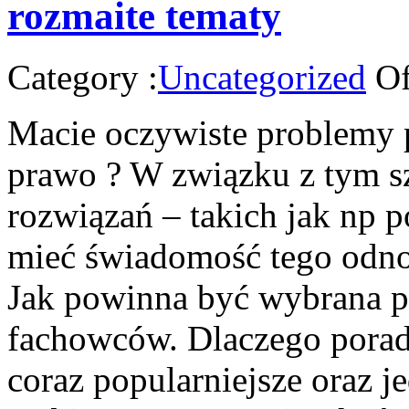
rozmaite tematy
Category :
Uncategorized
Of
Macie oczywiste problemy 
prawo ? W związku z tym s
rozwiązań – takich jak np 
mieć świadomość tego odno
Jak powinna być wybrana p
fachowców. Dlaczego porady
coraz popularniejsze oraz j