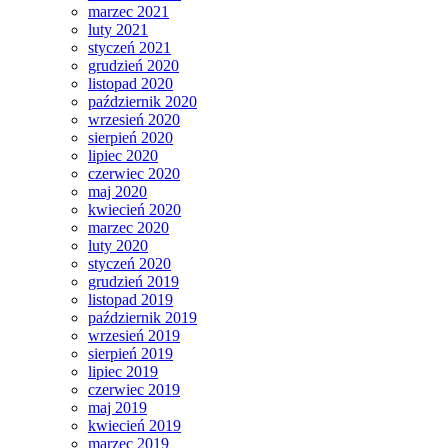
marzec 2021
luty 2021
styczeń 2021
grudzień 2020
listopad 2020
październik 2020
wrzesień 2020
sierpień 2020
lipiec 2020
czerwiec 2020
maj 2020
kwiecień 2020
marzec 2020
luty 2020
styczeń 2020
grudzień 2019
listopad 2019
październik 2019
wrzesień 2019
sierpień 2019
lipiec 2019
czerwiec 2019
maj 2019
kwiecień 2019
marzec 2019