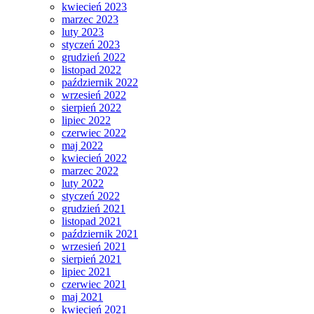
kwiecień 2023
marzec 2023
luty 2023
styczeń 2023
grudzień 2022
listopad 2022
październik 2022
wrzesień 2022
sierpień 2022
lipiec 2022
czerwiec 2022
maj 2022
kwiecień 2022
marzec 2022
luty 2022
styczeń 2022
grudzień 2021
listopad 2021
październik 2021
wrzesień 2021
sierpień 2021
lipiec 2021
czerwiec 2021
maj 2021
kwiecień 2021