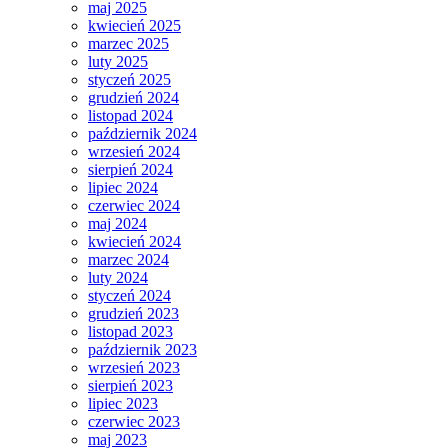
maj 2025
kwiecień 2025
marzec 2025
luty 2025
styczeń 2025
grudzień 2024
listopad 2024
październik 2024
wrzesień 2024
sierpień 2024
lipiec 2024
czerwiec 2024
maj 2024
kwiecień 2024
marzec 2024
luty 2024
styczeń 2024
grudzień 2023
listopad 2023
październik 2023
wrzesień 2023
sierpień 2023
lipiec 2023
czerwiec 2023
maj 2023