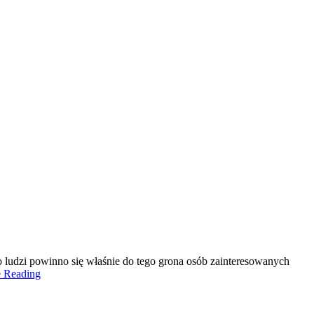
 ludzi powinno się właśnie do tego grona osób zainteresowanych
e Reading