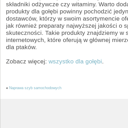
składniki odżywcze czy witaminy. Warto dod
produkty dla gołębi powinny pochodzić jedy
dostawców, którzy w swoim asortymencie ofer
jak również preparaty najwyższej jakości o 
skuteczności. Takie produkty znajdziemy w 
internetowych, które oferują w głównej mier
dla ptaków.
Zobacz więcej:
wszystko dla gołębi
.
«
Naprawa szyb samochodowych