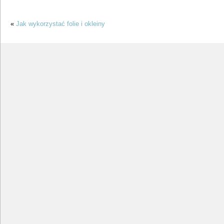
«
Jak wykorzystać folie i okleiny