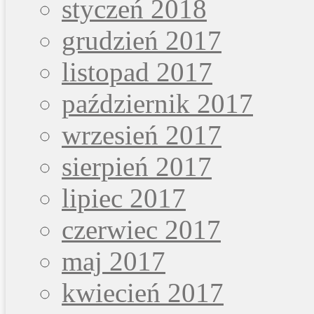
styczeń 2018
grudzień 2017
listopad 2017
październik 2017
wrzesień 2017
sierpień 2017
lipiec 2017
czerwiec 2017
maj 2017
kwiecień 2017