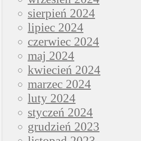
sierpień 2024
lipiec 2024
czerwiec 2024
maj 2024
kwiecień 2024
marzec 2024
luty 2024
styczeń 2024
grudzień 2023
listopad 2023