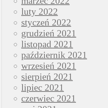
marzec 2022
luty 2022
styczeń 2022
grudzień 2021
listopad 2021
październik 2021
wrzesień 2021
sierpień 2021
lipiec 2021
czerwiec 2021