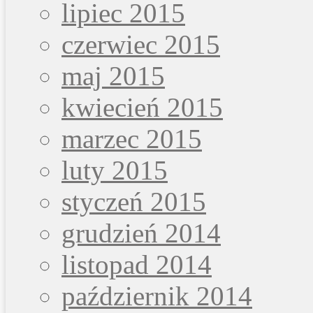
lipiec 2015
czerwiec 2015
maj 2015
kwiecień 2015
marzec 2015
luty 2015
styczeń 2015
grudzień 2014
listopad 2014
październik 2014