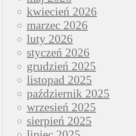
kwiecień 2026
marzec 2026
luty 2026
styczeń 2026
grudzień 2025
listopad 2025
październik 2025
wrzesień 2025
sierpień 2025
lipiec 2025