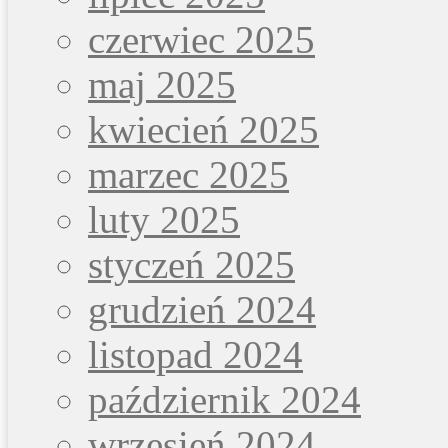
czerwiec 2025
maj 2025
kwiecień 2025
marzec 2025
luty 2025
styczeń 2025
grudzień 2024
listopad 2024
październik 2024
wrzesień 2024