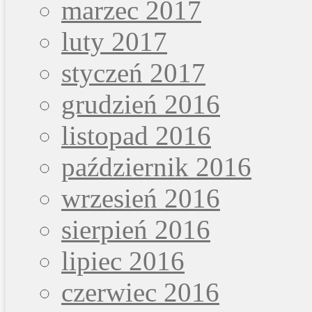
marzec 2017
luty 2017
styczeń 2017
grudzień 2016
listopad 2016
październik 2016
wrzesień 2016
sierpień 2016
lipiec 2016
czerwiec 2016