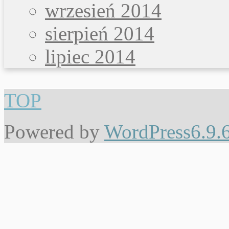
wrzesień 2014
sierpień 2014
lipiec 2014
TOP
Powered by
WordPress6.9.