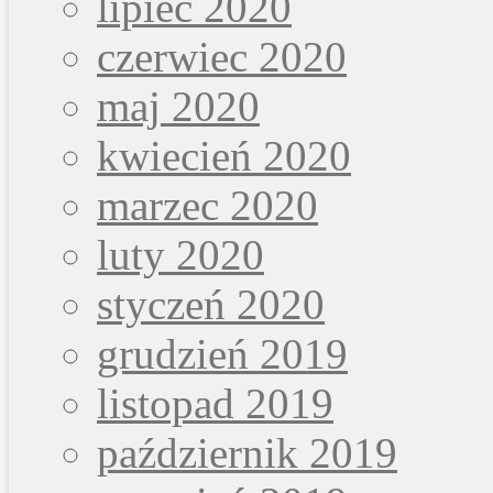
lipiec 2020
czerwiec 2020
maj 2020
kwiecień 2020
marzec 2020
luty 2020
styczeń 2020
grudzień 2019
listopad 2019
październik 2019