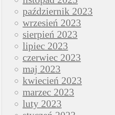
październik 2023
wrzesień 2023
sierpień 2023
lipiec 2023
czerwiec 2023
maj 2023
kwiecień 2023
marzec 2023
luty 2023