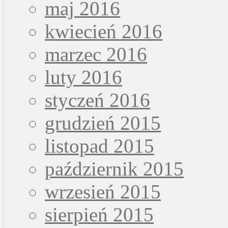
maj 2016
kwiecień 2016
marzec 2016
luty 2016
styczeń 2016
grudzień 2015
listopad 2015
październik 2015
wrzesień 2015
sierpień 2015