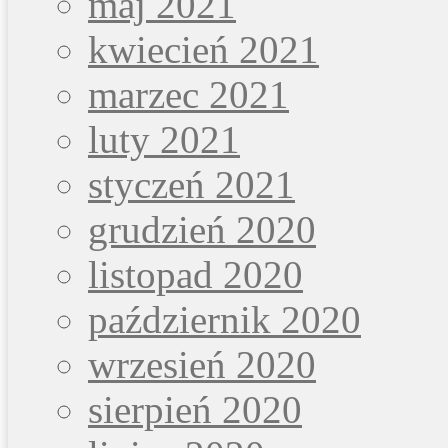
maj 2021
kwiecień 2021
marzec 2021
luty 2021
styczeń 2021
grudzień 2020
listopad 2020
październik 2020
wrzesień 2020
sierpień 2020