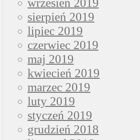
wrzesień 2019
sierpień 2019
lipiec 2019
czerwiec 2019
maj 2019
kwiecień 2019
marzec 2019
luty 2019
styczeń 2019
grudzień 2018