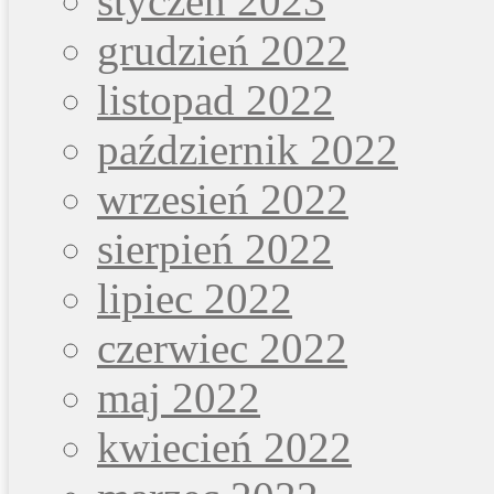
styczeń 2023
grudzień 2022
listopad 2022
październik 2022
wrzesień 2022
sierpień 2022
lipiec 2022
czerwiec 2022
maj 2022
kwiecień 2022