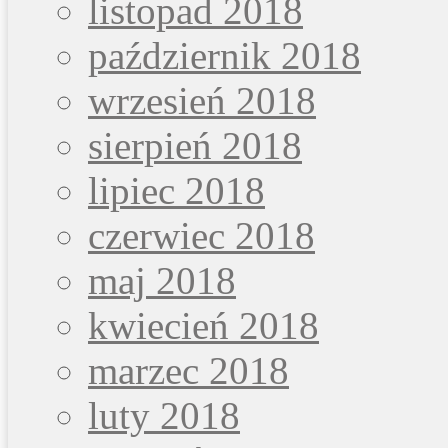
listopad 2018
październik 2018
wrzesień 2018
sierpień 2018
lipiec 2018
czerwiec 2018
maj 2018
kwiecień 2018
marzec 2018
luty 2018