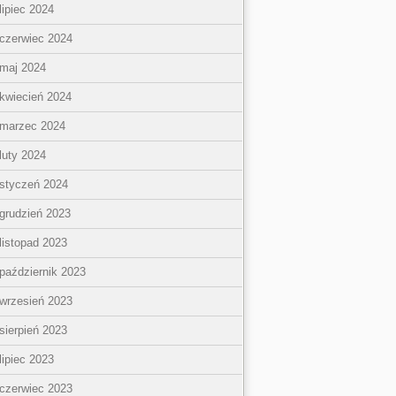
lipiec 2024
czerwiec 2024
maj 2024
kwiecień 2024
marzec 2024
luty 2024
styczeń 2024
grudzień 2023
listopad 2023
październik 2023
wrzesień 2023
sierpień 2023
lipiec 2023
czerwiec 2023