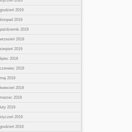
styczeń 2020
grudzień 2019
listopad 2019
październik 2019
wrzesień 2019
sierpień 2019
lipiec 2019
czerwiec 2019
maj 2019
kwiecień 2019
marzec 2019
luty 2019
styczeń 2019
grudzień 2018