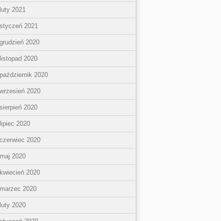
luty 2021
styczeń 2021
grudzień 2020
listopad 2020
październik 2020
wrzesień 2020
sierpień 2020
lipiec 2020
czerwiec 2020
maj 2020
kwiecień 2020
marzec 2020
luty 2020