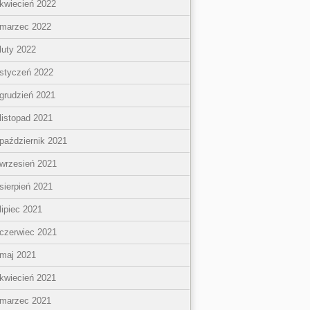
kwiecień 2022
marzec 2022
luty 2022
styczeń 2022
grudzień 2021
listopad 2021
październik 2021
wrzesień 2021
sierpień 2021
lipiec 2021
czerwiec 2021
maj 2021
kwiecień 2021
marzec 2021