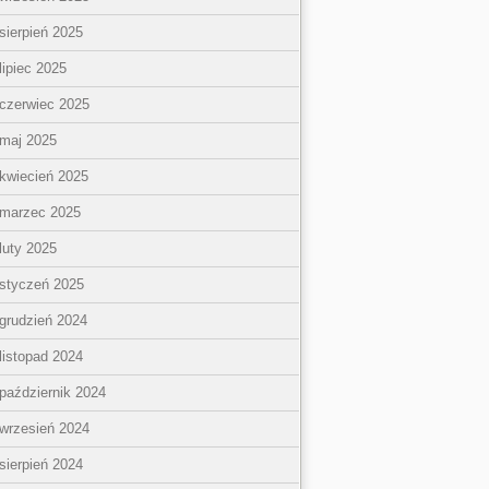
sierpień 2025
lipiec 2025
czerwiec 2025
maj 2025
kwiecień 2025
marzec 2025
luty 2025
styczeń 2025
grudzień 2024
listopad 2024
październik 2024
wrzesień 2024
sierpień 2024