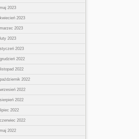
maj 2023
kwiecień 2023
marzec 2023
luty 2023
styczeń 2023
grudzień 2022
listopad 2022
październik 2022
wrzesień 2022
sierpień 2022
lipiec 2022
czerwiec 2022
maj 2022