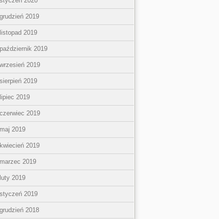
styczeń 2020
grudzień 2019
listopad 2019
październik 2019
wrzesień 2019
sierpień 2019
lipiec 2019
czerwiec 2019
maj 2019
kwiecień 2019
marzec 2019
luty 2019
styczeń 2019
grudzień 2018