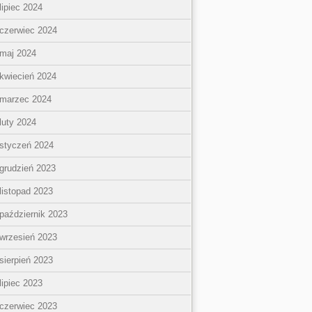
lipiec 2024
czerwiec 2024
maj 2024
kwiecień 2024
marzec 2024
luty 2024
styczeń 2024
grudzień 2023
listopad 2023
październik 2023
wrzesień 2023
sierpień 2023
lipiec 2023
czerwiec 2023