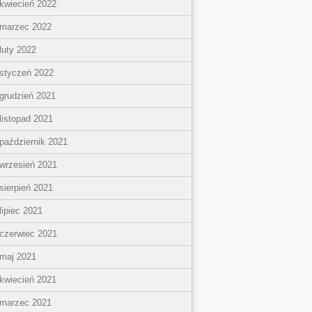
kwiecień 2022
marzec 2022
luty 2022
styczeń 2022
grudzień 2021
listopad 2021
październik 2021
wrzesień 2021
sierpień 2021
lipiec 2021
czerwiec 2021
maj 2021
kwiecień 2021
marzec 2021