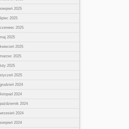
sierpień 2025
lipiec 2025
czerwiec 2025
maj 2025
kwiecień 2025
marzec 2025
luty 2025
styczeń 2025
grudzień 2024
listopad 2024
październik 2024
wrzesień 2024
sierpień 2024