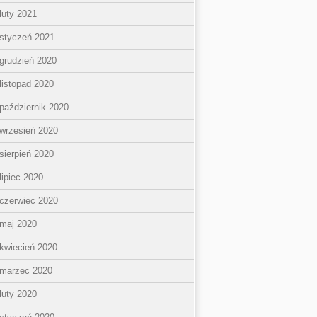
luty 2021
styczeń 2021
grudzień 2020
listopad 2020
październik 2020
wrzesień 2020
sierpień 2020
lipiec 2020
czerwiec 2020
maj 2020
kwiecień 2020
marzec 2020
luty 2020