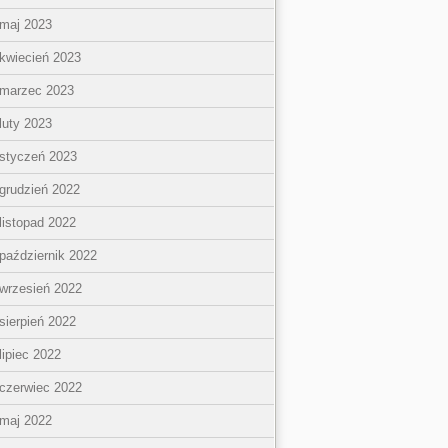
maj 2023
kwiecień 2023
marzec 2023
luty 2023
styczeń 2023
grudzień 2022
listopad 2022
październik 2022
wrzesień 2022
sierpień 2022
lipiec 2022
czerwiec 2022
maj 2022