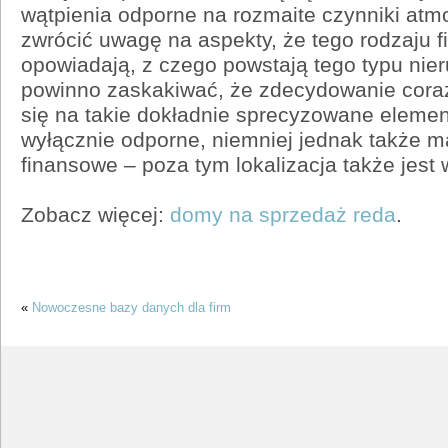
wątpienia odporne na rozmaite czynniki atm
zwrócić uwagę na aspekty, że tego rodzaju f
opowiadają, z czego powstają tego typu nie
powinno zaskakiwać, że zdecydowanie cora
się na takie dokładnie sprecyzowane elementy
wyłącznie odporne, niemniej jednak także m
finansowe – poza tym lokalizacja także jest
Zobacz więcej:
domy na sprzedaż reda
.
«
Nowoczesne bazy danych dla firm