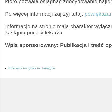
które pozwala osiągnąć zdecydowanie najlep
Po więcej informacji zajrzyj tutaj:
powiększan
Informacje na stronie mają charakter wyłączn
zastąpią porady lekarza
Wpis sponsorowany: Publikacja i treść o
«
Dziecięca rozrywka na Teneryfie