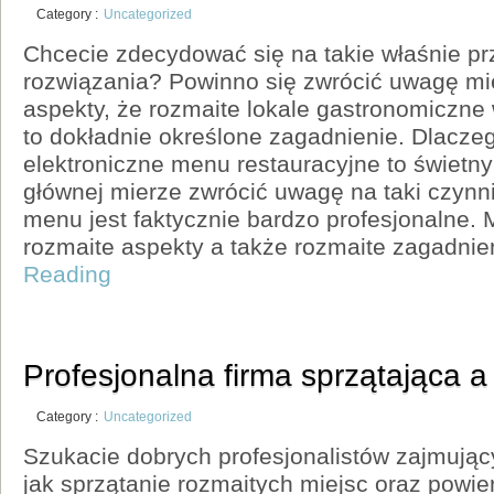
Category :
Uncategorized
Chcecie zdecydować się na takie właśnie pr
rozwiązania? Powinno się zwrócić uwagę mi
aspekty, że rozmaite lokale gastronomiczne
to dokładnie określone zagadnienie. Dlacze
elektroniczne menu restauracyjne to świetn
głównej mierze zwrócić uwagę na taki czynni
menu jest faktycznie bardzo profesjonalne.
rozmaite aspekty a także rozmaite zagadnie
Reading
Profesjonalna firma sprzątająca a
Category :
Uncategorized
Szukacie dobrych profesjonalistów zajmując
jak sprzątanie rozmaitych miejsc oraz powi