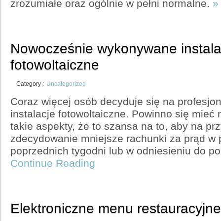
zrozumiałe oraz ogólnie w pełni normalne.
»
Nowocześnie wykonywane instala
fotowoltaiczne
Category :
Uncategorized
Coraz więcej osób decyduje się na profesj
instalacje fotowoltaiczne. Powinno się mie
takie aspekty, że to szansa na to, aby na prz
zdecydowanie mniejsze rachunki za prąd w 
poprzednich tygodni lub w odniesieniu do p
Continue Reading
Elektroniczne menu restauracyjne