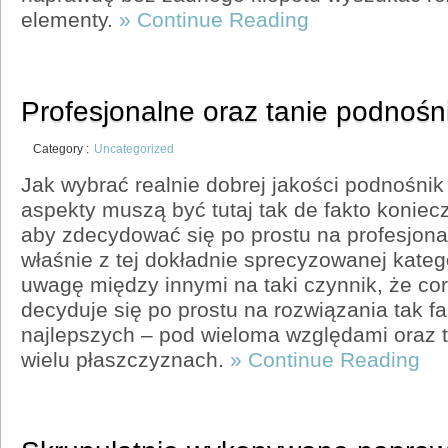
elementy.
» Continue Reading
Profesjonalne oraz tanie podnośn
Category :
Uncategorized
Jak wybrać realnie dobrej jakości podnośni
aspekty muszą być tutaj tak de fakto koniec
aby zdecydować się po prostu na profesjona
właśnie z tej dokładnie sprecyzowanej kateg
uwagę między innymi na taki czynnik, że co
decyduje się po prostu na rozwiązania tak fa
najlepszych – pod wieloma względami oraz t
wielu płaszczyznach.
» Continue Reading