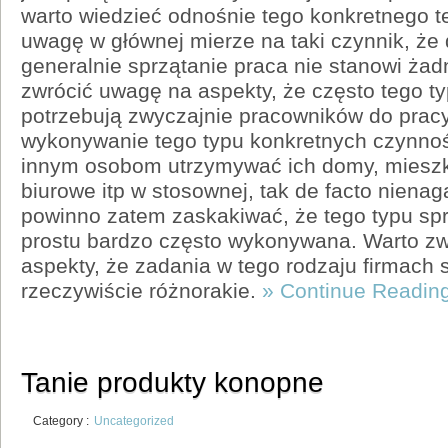
warto wiedzieć odnośnie tego konkretnego 
uwagę w głównej mierze na taki czynnik, że 
generalnie sprzątanie praca nie stanowi żad
zwrócić uwagę na aspekty, że często tego ty
potrzebują zwyczajnie pracowników do pracy
wykonywanie tego typu konkretnych czynno
innym osobom utrzymywać ich domy, mieszk
biurowe itp w stosownej, tak de facto nienag
powinno zatem zaskakiwać, że tego typu spr
prostu bardzo często wykonywana. Warto z
aspekty, że zadania w tego rodzaju firmach 
rzeczywiście różnorakie.
» Continue Readin
Tanie produkty konopne
Category :
Uncategorized