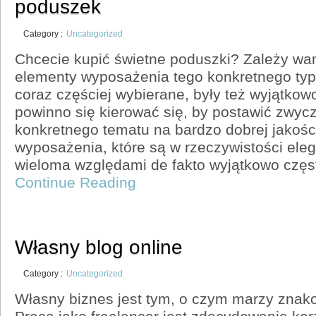
poduszek
Category :
Uncategorized
Chcecie kupić świetne poduszki? Zależy wa
elementy wyposażenia tego konkretnego typu
coraz częściej wybierane, były też wyjątko
powinno się kierować się, by postawić zwyc
konkretnego tematu na bardzo dobrej jakośc
wyposażenia, które są w rzeczywistości ele
wieloma względami de fakto wyjątkowo czę
Continue Reading
Własny blog online
Category :
Uncategorized
Własny biznes jest tym, o czym marzy znako