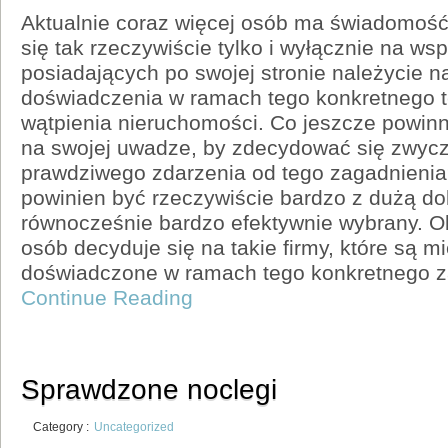
Aktualnie coraz więcej osób ma świadomość
się tak rzeczywiście tylko i wyłącznie na wsp
posiadających po swojej stronie należycie 
doświadczenia w ramach tego konkretnego t
wątpienia nieruchomości. Co jeszcze powin
na swojej uwadze, by zdecydować się zwycza
prawdziwego zdarzenia od tego zagadnieni
powinien być rzeczywiście bardzo z dużą do
równocześnie bardzo efektywnie wybrany. O
osób decyduje się na takie firmy, które są 
doświadczone w ramach tego konkretnego z
Continue Reading
Sprawdzone noclegi
Category :
Uncategorized