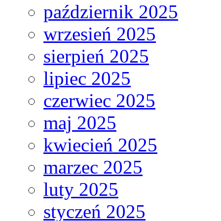
październik 2025
wrzesień 2025
sierpień 2025
lipiec 2025
czerwiec 2025
maj 2025
kwiecień 2025
marzec 2025
luty 2025
styczeń 2025