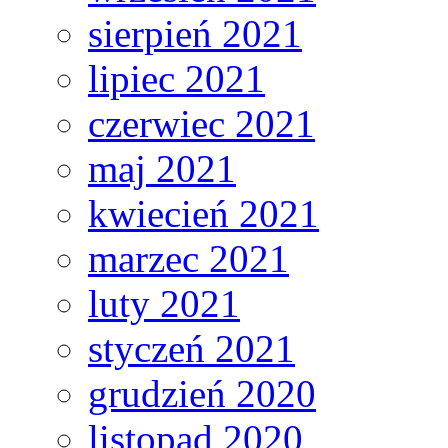
sierpień 2021
lipiec 2021
czerwiec 2021
maj 2021
kwiecień 2021
marzec 2021
luty 2021
styczeń 2021
grudzień 2020
listopad 2020