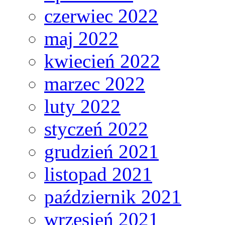
czerwiec 2022
maj 2022
kwiecień 2022
marzec 2022
luty 2022
styczeń 2022
grudzień 2021
listopad 2021
październik 2021
wrzesień 2021