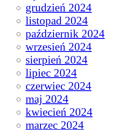
grudzień 2024
listopad 2024
październik 2024
wrzesień 2024
sierpień 2024
lipiec 2024
czerwiec 2024
maj 2024
kwiecień 2024
marzec 2024