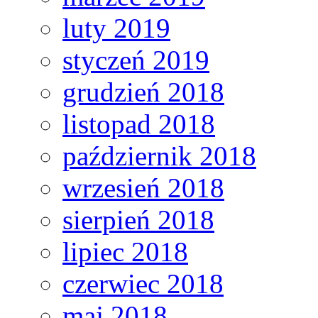
luty 2019
styczeń 2019
grudzień 2018
listopad 2018
październik 2018
wrzesień 2018
sierpień 2018
lipiec 2018
czerwiec 2018
maj 2018