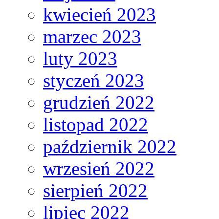
kwiecień 2023
marzec 2023
luty 2023
styczeń 2023
grudzień 2022
listopad 2022
październik 2022
wrzesień 2022
sierpień 2022
lipiec 2022