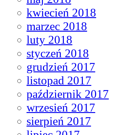
kwiecień 2018
marzec 2018
luty 2018
styczeń 2018
grudzień 2017
listopad 2017
październik 2017
wrzesień 2017
sierpień 2017
lipiec 2017