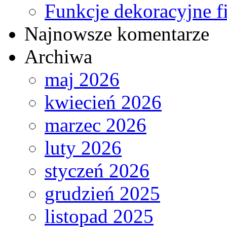
Funkcje dekoracyjne fi
Najnowsze komentarze
Archiwa
maj 2026
kwiecień 2026
marzec 2026
luty 2026
styczeń 2026
grudzień 2025
listopad 2025