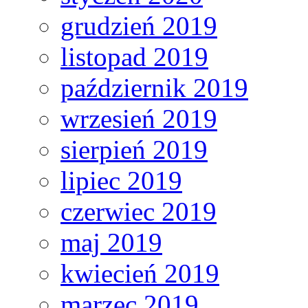
grudzień 2019
listopad 2019
październik 2019
wrzesień 2019
sierpień 2019
lipiec 2019
czerwiec 2019
maj 2019
kwiecień 2019
marzec 2019