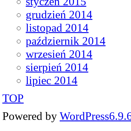
styczeń 2015
grudzień 2014
listopad 2014
październik 2014
wrzesień 2014
sierpień 2014
lipiec 2014
TOP
Powered by
WordPress6.9.