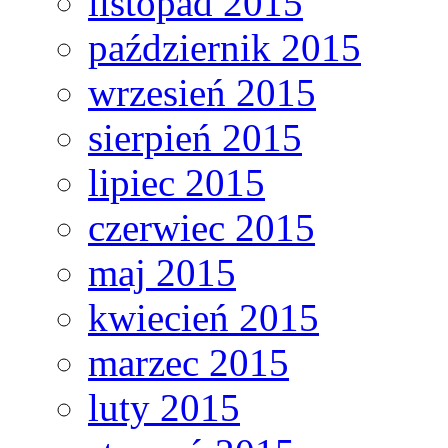
listopad 2015
październik 2015
wrzesień 2015
sierpień 2015
lipiec 2015
czerwiec 2015
maj 2015
kwiecień 2015
marzec 2015
luty 2015