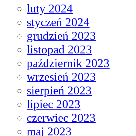
luty 2024
styczeń 2024
grudzień 2023
listopad 2023
październik 2023
wrzesień 2023
sierpień 2023
lipiec 2023
czerwiec 2023
maj 2023