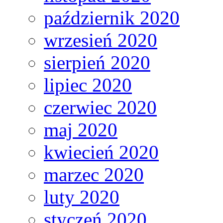
październik 2020
wrzesień 2020
sierpień 2020
lipiec 2020
czerwiec 2020
maj 2020
kwiecień 2020
marzec 2020
luty 2020
styczeń 2020