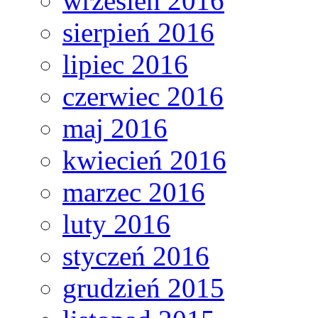
wrzesień 2016
sierpień 2016
lipiec 2016
czerwiec 2016
maj 2016
kwiecień 2016
marzec 2016
luty 2016
styczeń 2016
grudzień 2015