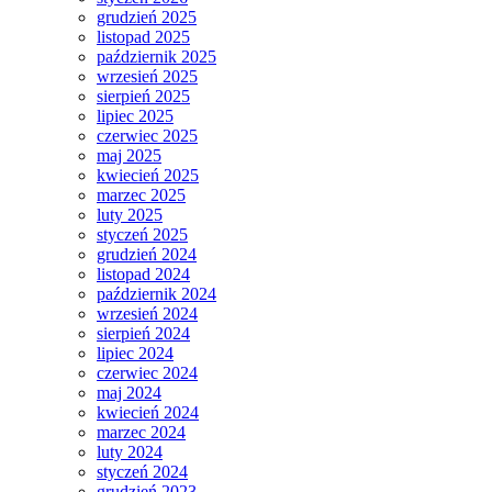
grudzień 2025
listopad 2025
październik 2025
wrzesień 2025
sierpień 2025
lipiec 2025
czerwiec 2025
maj 2025
kwiecień 2025
marzec 2025
luty 2025
styczeń 2025
grudzień 2024
listopad 2024
październik 2024
wrzesień 2024
sierpień 2024
lipiec 2024
czerwiec 2024
maj 2024
kwiecień 2024
marzec 2024
luty 2024
styczeń 2024
grudzień 2023