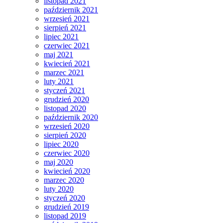
listopad 2021
październik 2021
wrzesień 2021
sierpień 2021
lipiec 2021
czerwiec 2021
maj 2021
kwiecień 2021
marzec 2021
luty 2021
styczeń 2021
grudzień 2020
listopad 2020
październik 2020
wrzesień 2020
sierpień 2020
lipiec 2020
czerwiec 2020
maj 2020
kwiecień 2020
marzec 2020
luty 2020
styczeń 2020
grudzień 2019
listopad 2019