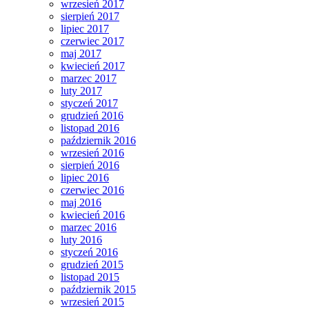
wrzesień 2017
sierpień 2017
lipiec 2017
czerwiec 2017
maj 2017
kwiecień 2017
marzec 2017
luty 2017
styczeń 2017
grudzień 2016
listopad 2016
październik 2016
wrzesień 2016
sierpień 2016
lipiec 2016
czerwiec 2016
maj 2016
kwiecień 2016
marzec 2016
luty 2016
styczeń 2016
grudzień 2015
listopad 2015
październik 2015
wrzesień 2015