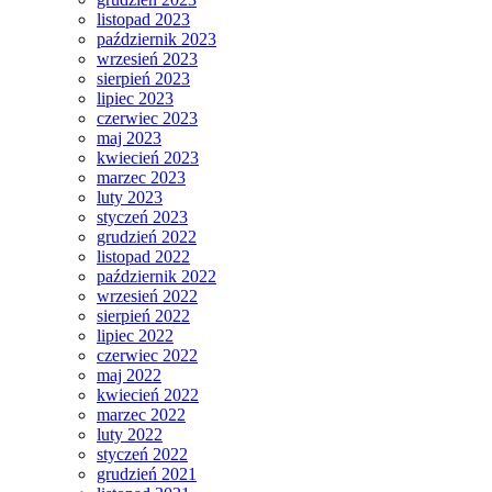
listopad 2023
październik 2023
wrzesień 2023
sierpień 2023
lipiec 2023
czerwiec 2023
maj 2023
kwiecień 2023
marzec 2023
luty 2023
styczeń 2023
grudzień 2022
listopad 2022
październik 2022
wrzesień 2022
sierpień 2022
lipiec 2022
czerwiec 2022
maj 2022
kwiecień 2022
marzec 2022
luty 2022
styczeń 2022
grudzień 2021