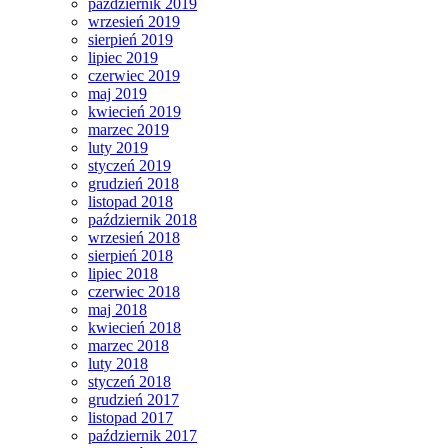
październik 2019
wrzesień 2019
sierpień 2019
lipiec 2019
czerwiec 2019
maj 2019
kwiecień 2019
marzec 2019
luty 2019
styczeń 2019
grudzień 2018
listopad 2018
październik 2018
wrzesień 2018
sierpień 2018
lipiec 2018
czerwiec 2018
maj 2018
kwiecień 2018
marzec 2018
luty 2018
styczeń 2018
grudzień 2017
listopad 2017
październik 2017