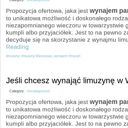
wynajem pa
Propozycja ofertowa, jaka jest
to unikatowa możliwość i doskonałego rodza
niezapomnianego wieczoru w towarzystwie g
kumpli albo przyjaciółek. Jest to na pewno z
decyduje się na skorzystanie z wynajmu lim
Reading
limuzyny
,
limuzyny Warszawa
,
wynajem limuzyn
Jeśli chcesz wynająć limuzynę w
Category :
Uncategorized
wynajem pa
Propozycja ofertowa, jaka jest
to unikatowa możliwość i doskonałego rodza
niezapomnianego wieczoru w towarzystwie g
kumpli albo przyjaciółek. Jest to na pewno z